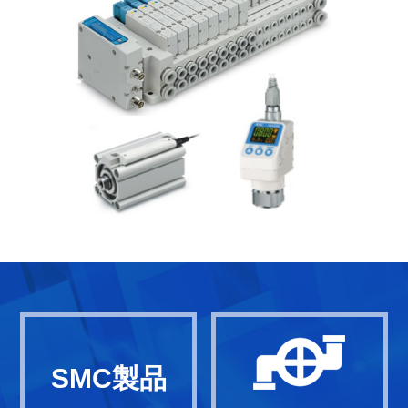
SMC製品