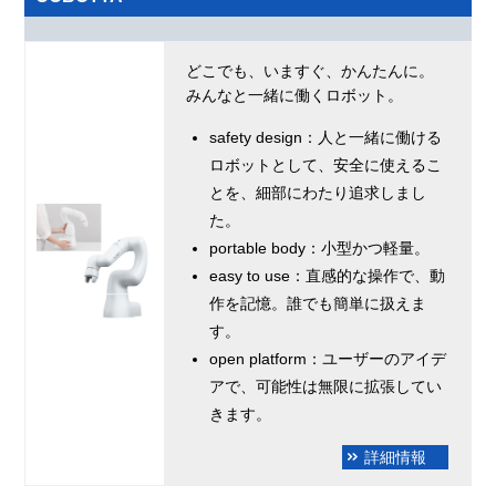
どこでも、いますぐ、かんたんに。
みんなと一緒に働くロボット。
safety design：人と一緒に働ける
ロボットとして、安全に使えるこ
とを、細部にわたり追求しまし
た。
portable body：小型かつ軽量。
easy to use：直感的な操作で、動
作を記憶。誰でも簡単に扱えま
す。
open platform：ユーザーのアイデ
アで、可能性は無限に拡張してい
きます。
詳細情報