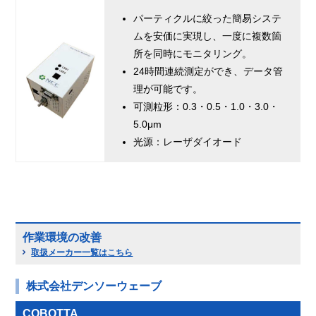
パーティクルに絞った簡易システ
ムを安価に実現し、一度に複数箇
所を同時にモニタリング。
24時間連続測定ができ、データ管
理が可能です。
可測粒形：0.3・0.5・1.0・3.0・
5.0μm
光源：レーザダイオード
作業環境の改善
取扱メーカー一覧はこちら
株式会社デンソーウェーブ
COBOTTA