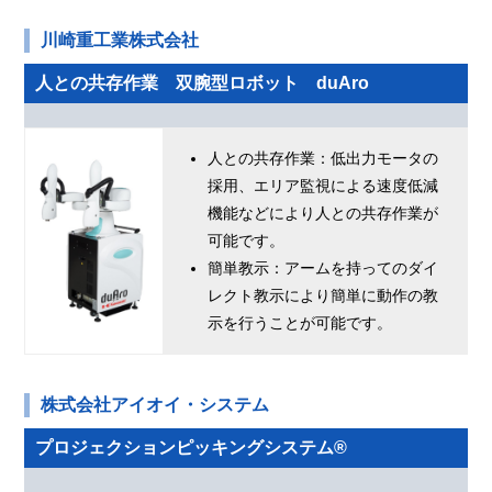
川崎重工業株式会社
人との共存作業 双腕型ロボット duAro
人との共存作業：低出力モータの
採用、エリア監視による速度低減
機能などにより人との共存作業が
可能です。
簡単教示：アームを持ってのダイ
レクト教示により簡単に動作の教
示を行うことが可能です。
株式会社アイオイ・システム
プロジェクションピッキングシステム®