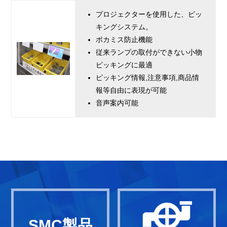
プロジェクターを使用した、ピッ
キングシステム。
ポカミス防止機能
従来ランプの取付ができない小物
ピッキングに最適
ピッキング情報,注意事項,商品情
報等自由に表現が可能
音声案内可能
SMC製品