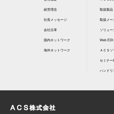
経営理念
取扱製品
社長メッセージ
取扱メー
会社沿革
ソリュー
国内ネットワーク
Web E
海外ネットワーク
ＡＣＳソ
セミナー
ハンドリ