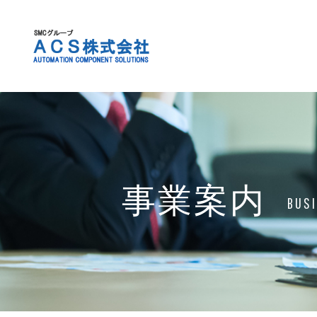
事業案内
BUSI