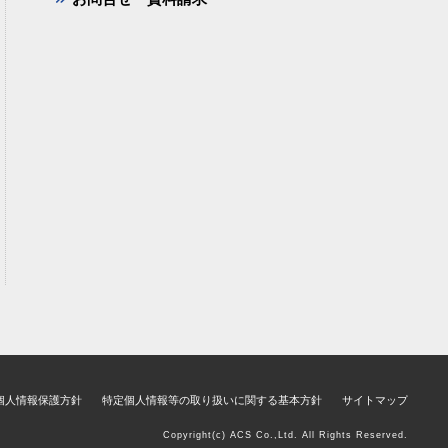
個人情報保護方針
特定個人情報等の取り扱いに関する基本方針
サイトマップ
Copyright(c) ACS Co.,Ltd. All Rights Reserved.