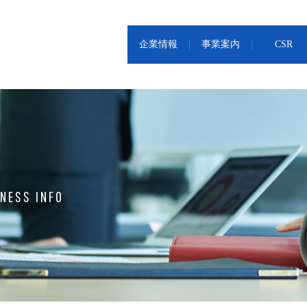
企業情報
事業案内
CSR
NESS INFO