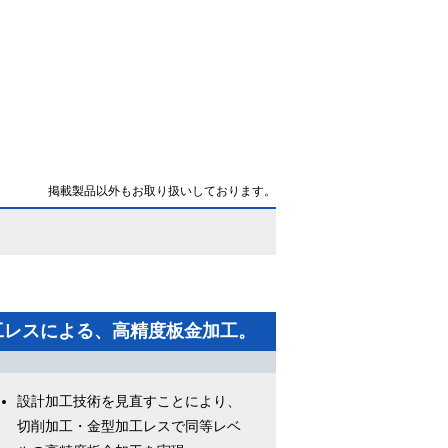
掲載製品以外もお取り扱いしております。
工レスによる、高精度板金加工。
設計加工技術を見直すことにより、
切削加工・金型加工レスで同等レベ