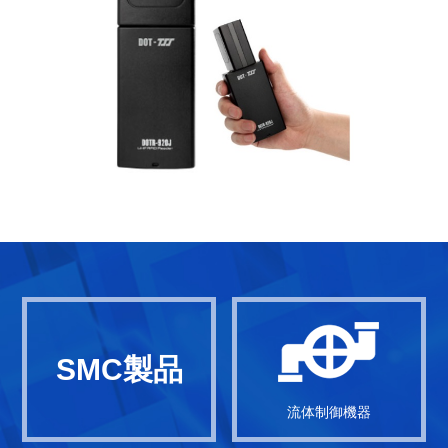
SMC製品
流体制御機器