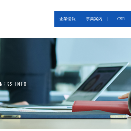
企業情報
事業案内
CSR
NESS INFO