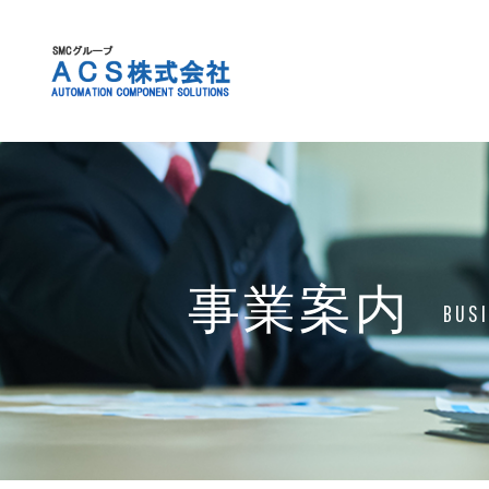
事業案内
BUSI