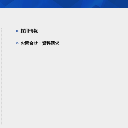
採用情報
お問合せ・資料請求