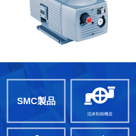
SMC製品
流体制御機器