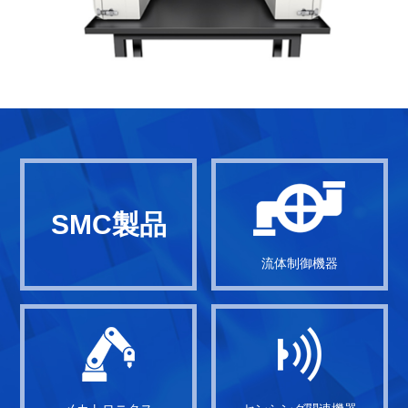
SMC製品
流体制御機器