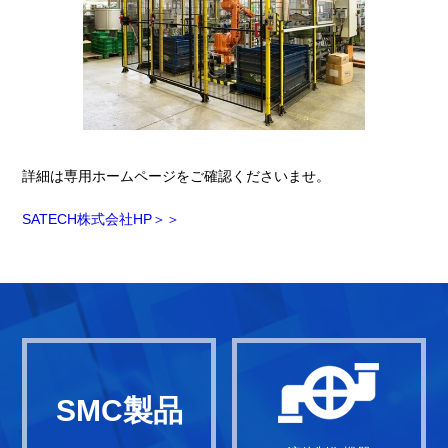
詳細は専用ホームページをご確認くださいませ。
SATECH株式会社HP＞＞
SMC製品