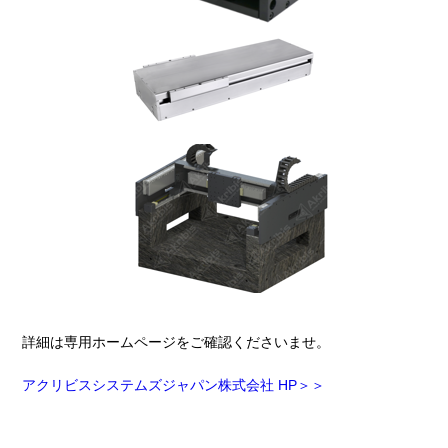
詳細は専用ホームページをご確認くださいませ。
アクリビスシステムズジャパン株式会社 HP＞＞