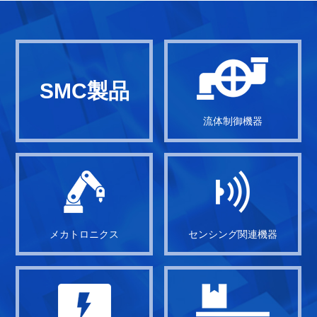
SMC製品
流体制御機器
メカトロニクス
センシング関連機器