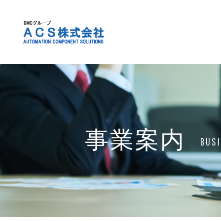
事業案内
BUSI