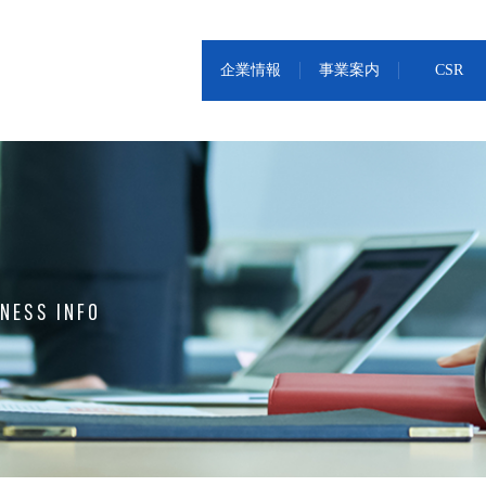
企業情報
事業案内
CSR
NESS INFO