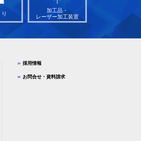
加工品・
くり
レーザー加工装置
採用情報
お問合せ・資料請求