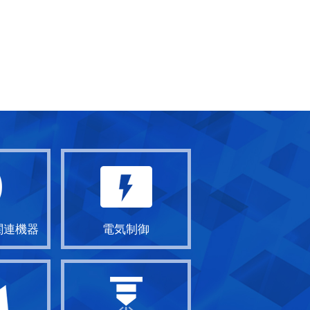
関連機器
電気制御