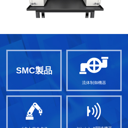
SMC製品
流体制御機器