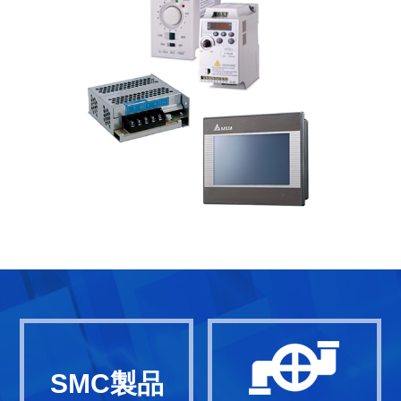
SMC製品