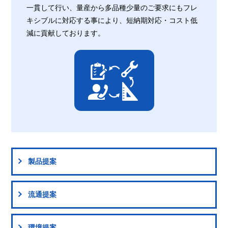
一貫して行い、量産から多品種少量のご要求にもフレ
キシブルに対応する事により、短納期対応・コスト低
減に貢献しております。
製品提案
流通提案
環境提案