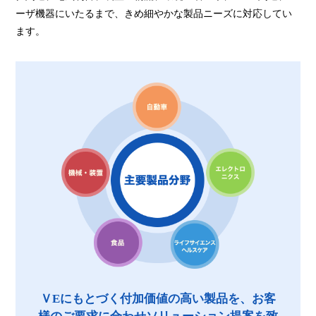
ーザ機器にいたるまで、きめ細やかな製品ニーズに対応してい
ます。
ＶEにもとづく付加価値の高い製品を、お客