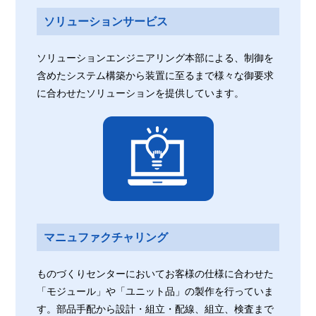
ソリューションサービス
ソリューションエンジニアリング本部による、制御を
含めたシステム構築から装置に至るまで様々な御要求
に合わせたソリューションを提供しています。
マニュファクチャリング
ものづくりセンターにおいてお客様の仕様に合わせた
「モジュール」や「ユニット品」の製作を行っていま
す。部品手配から設計・組立・配線、組立、検査まで