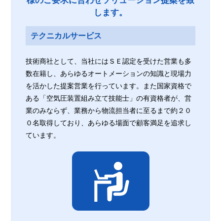
様のご要求に合わせソリューション提案を致
します。
テクニカルサービス
技術商社として、当社にはＳＥ認定を受けた営業も多
数在籍し、あらゆるオートメーションの知識と現場力
を活かした提案営業を行っています。また国家資格で
ある「空気圧装置組み立て技能士」の有資格者が、営
業のみならず、業務から物流担当者に至るまで約２０
０名取得しており、あらゆる場面で顧客満足を追求し
ています。