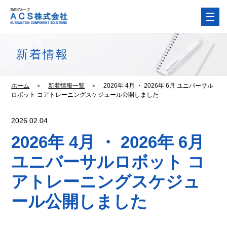
新着情報
ホーム
＞
新着情報一覧
＞
2026年 4月 ・ 2026年 6月 ユニバーサル
ロボット コアトレーニングスケジュール公開しました
2026.02.04
2026年 4月 ・ 2026年 6月
ユニバーサルロボット コ
アトレーニングスケジュ
ール公開しました