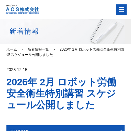
新着情報
ホーム
＞
新着情報一覧
＞
2026年 2月 ロボット労働安全衛生特別講
習 スケジュール公開しました
2025.12.15
2026年 2月 ロボット労働
安全衛生特別講習 スケジ
ュール公開しました