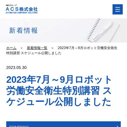
新着情報
ホーム
＞
新着情報一覧
＞
2023年7月～9月ロボット労働安全衛生
特別講習 スケジュール公開しました
2023.05.30
2023年7月～9月ロボット
労働安全衛生特別講習 ス
ケジュール公開しました