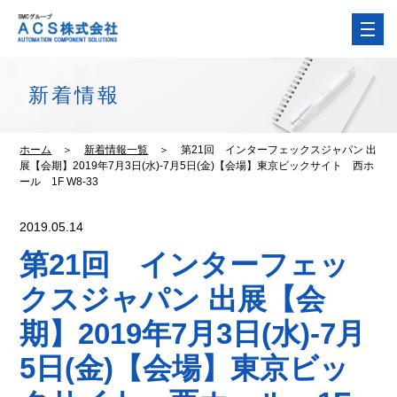
新着情報
ホーム
＞
新着情報一覧
＞
第21回 インターフェックスジャパン 出
展【会期】2019年7月3日(水)-7月5日(金)【会場】東京ビックサイト 西ホ
ール 1F W8-33
2019.05.14
第21回 インターフェッ
クスジャパン 出展【会
期】2019年7月3日(水)-7月
5日(金)【会場】東京ビッ