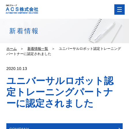
新着情報
ホーム
＞
新着情報一覧
＞
ユニバーサルロボット認定トレーニング
パートナーに認定されました
2020.10.13
ユニバーサルロボット認
定トレーニングパートナ
ーに認定されました