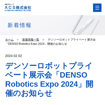
新着情報
ホーム
＞
新着情報一覧
＞
デンソーロボットプライベート展示会
「DENSO Robotics Expo 2024」開催のお知らせ
2024.02.02
デンソーロボットプライ
ベート展示会「DENSO
Robotics Expo 2024」開
催のお知らせ