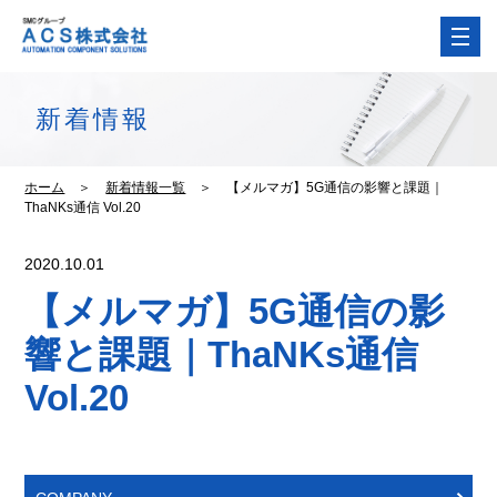
新着情報
ホーム
＞
新着情報一覧
＞
【メルマガ】5G通信の影響と課題｜
ThaNKs通信 Vol.20
2020.10.01
【メルマガ】5G通信の影
響と課題｜ThaNKs通信
Vol.20