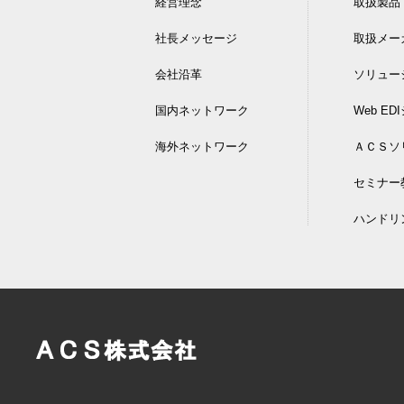
経営理念
取扱製品
社長メッセージ
取扱メー
会社沿革
ソリュー
国内ネットワーク
Web E
海外ネットワーク
ＡＣＳソ
セミナー
ハンドリ