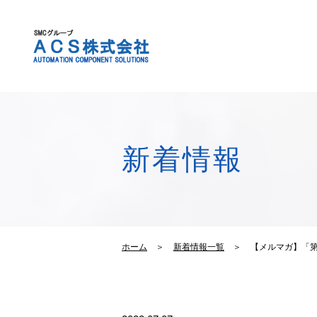
新着情報
ホーム
＞
新着情報一覧
＞
【メルマガ】「第２