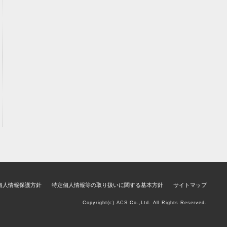
個人情報保護方針
特定個人情報等の取り扱いに関する基本方針
サイトマップ
Copyright(c) ACS Co.,Ltd. All Rights Reserved.