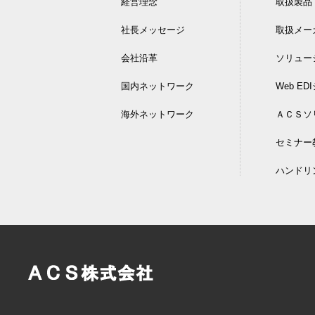
経営理念
取扱製品
社長メッセージ
取扱メー
会社沿革
ソリュー
国内ネットワーク
Web E
海外ネットワーク
ＡＣＳソ
セミナー
ハンドリ