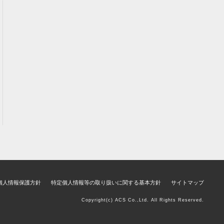
個人情報保護方針
特定個人情報等の取り扱いに関する基本方針
サイトマップ
Copyright(c) ACS Co.,Ltd. All Rights Reserved.