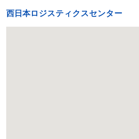
西日本ロジスティクスセンター