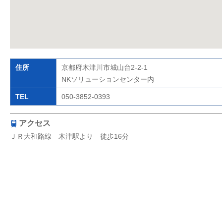
住所
京都府木津川市城山台2-2-1
NKソリューションセンター内
TEL
050-3852-0393
アクセス
ＪＲ大和路線 木津駅より 徒歩16分